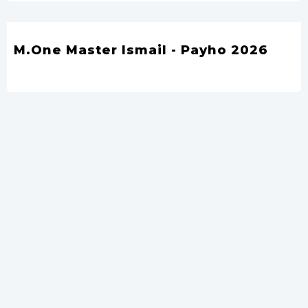
M.One Master Ismail - Payho 2026