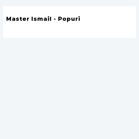
Master Ismail - Popuri