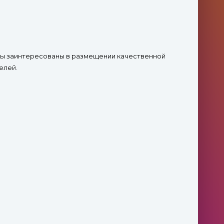
 Мы заинтересованы в размещении качественной
елей.