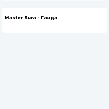
Master Sura - Ганда