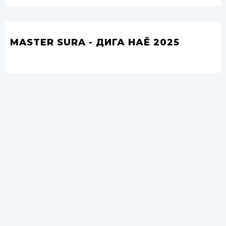
MASTER SURA - ДИГА НАЁ 2025