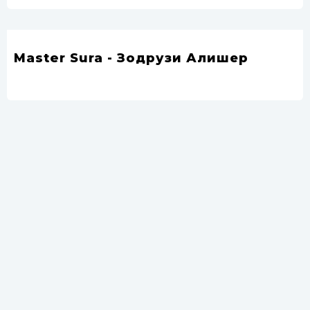
Master Sura - Зодрузи Алишер