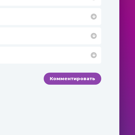
Комментировать