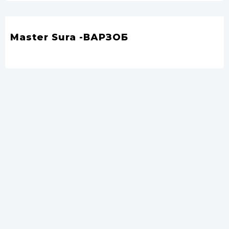
Master Sura -ВАРЗОБ