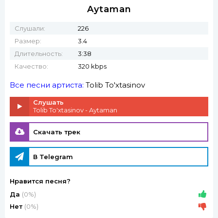
Aytaman
Слушали:
226
Размер:
3.4
Длительность:
3:38
Качество:
320 kbps
Все песни артиста:
Tolib To'xtasinov
Слушать
Tolib To'xtasinov - Aytaman
Скачать трек
В Telegram
Нравится песня?
Да
(0%)
Нет
(0%)