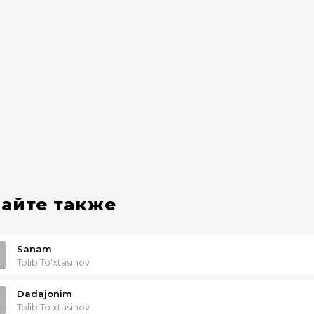
айте также
Sanam
Tolib To'xtasinov
Dadajonim
Tolib To xtasinov