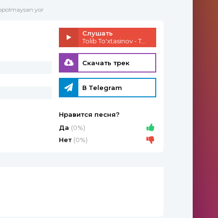
 Topolmaysan yor
Слушать
Tolib To'xtasinov - Topolmaysan yor
Скачать трек
В Telegram
Нравится песня?
Да
(0%)
Нет
(0%)