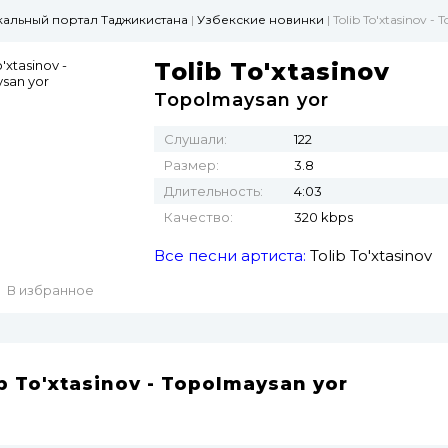
ыкальный портал Таджикистана
|
Узбекские новинки
| Tolib To'xtasinov -
Tolib To'xtasinov
Topolmaysan yor
Слушали:
122
Размер:
3.8
Длительность:
4:03
Качество:
320 kbps
Все песни артиста:
Tolib To'xtasinov
В избранное
b To'xtasinov - Topolmaysan yor