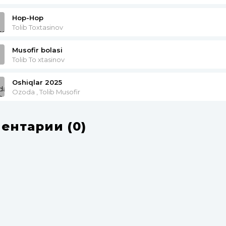
Hop-Hop
Tolib Toxtasinov
Musofir bolasi
Tolib To xtasinov
Oshiqlar 2025
Ozoda , Tolib Musofir
ентарии (0)