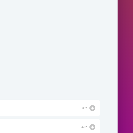
3:07
4:!2