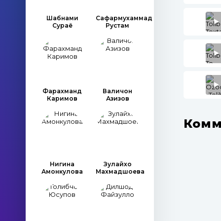
Шабнами
Сафармухаммад
Сураё
Рустам
Фарахманд
Валичон
Каримов
Азизов
Комм
Нигина
Зулайхо
Амонкулова
Махмадшоева