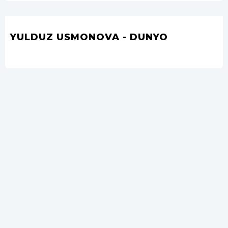
YULDUZ USMONOVA - DUNYO