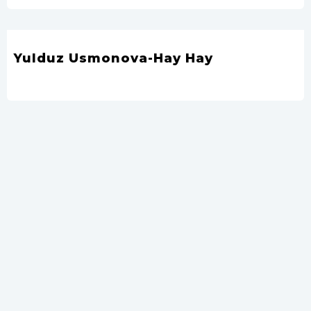
Yulduz Usmonova-Hay Hay