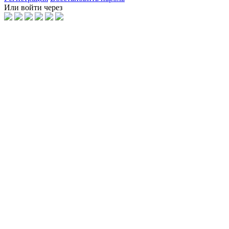
Или войти через