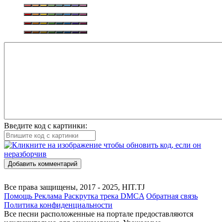
Введите код с картинки:
Добавить комментарий
Все права защищены, 2017 - 2025, HIT.TJ
Помощь
Реклама
Раскрутка трека
DMCA
Обратная связь
Политика конфиденциальности
Все песни расположенные на портале предоставляются