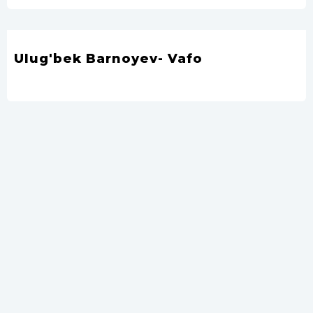
Ulug'bek Barnoyev- Vafo