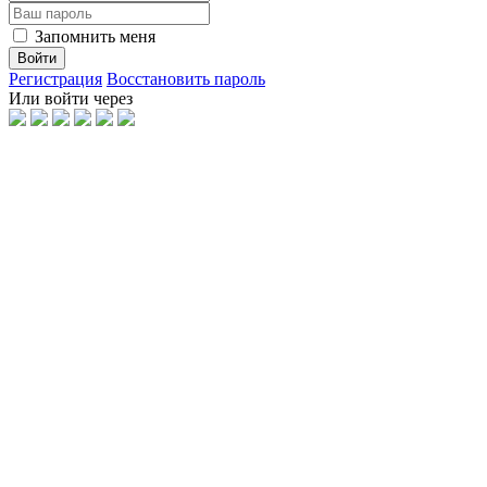
Запомнить меня
Войти
Регистрация
Восстановить пароль
Или войти через