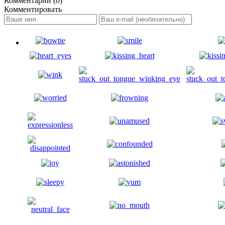
Комментарии (0)
Комментировать