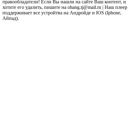
правообладатели! Если Вы нашли на сайте Ваш контент, и
хотите его удалить, пишите на ohang.tj@mail.ru | Наш плеер
поддерживает все устройтва на Андройде и IOS (Iphone,
Айпад).