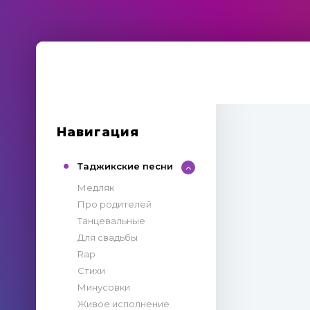
Навигация
Таджикские песни
Медляк
Про родителей
Танцевальные
Для свадьбы
Rap
Стихи
Минусовки
Живое исполнение