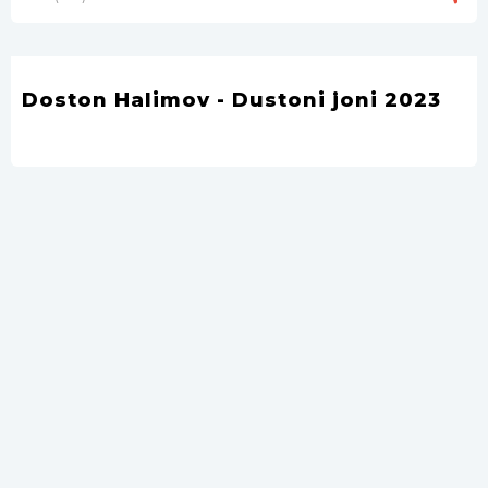
Doston Halimov - Dustoni joni 2023