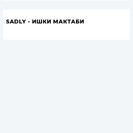
SADLY - ИШКИ МАКТАБИ