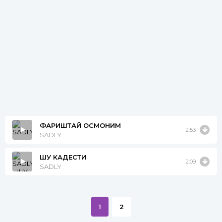
ФАРИШТАЙ ОСМОНИМ
2:53
SADLY
ШУ КАДЕСТИ
2:09
SADLY
1
2