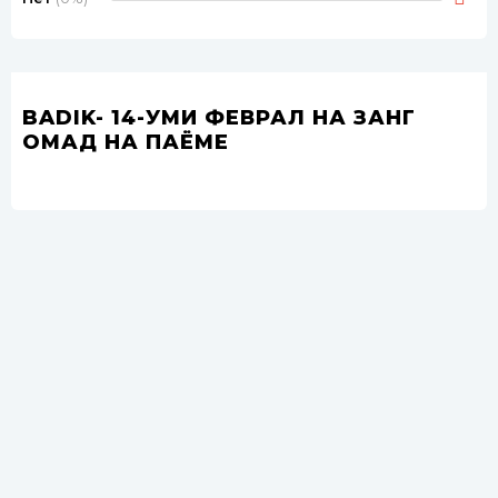
BADIK- 14-УМИ ФЕВРАЛ НА ЗАНГ
ОМАД НА ПАЁМЕ