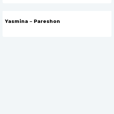
Yasmina – Pareshon