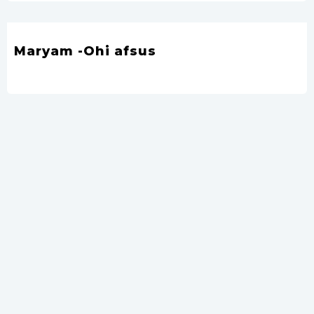
Maryam -Ohi afsus