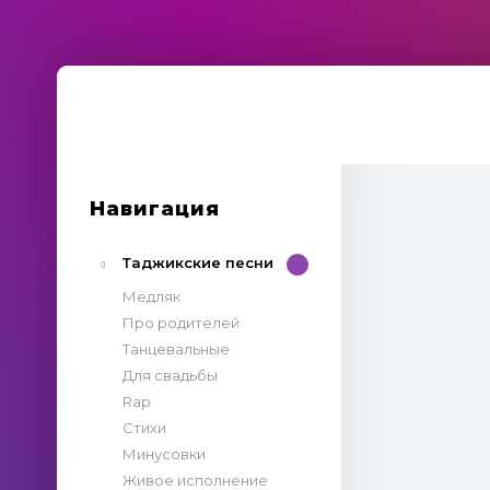
Навигация
Таджикские песни
Медляк
Про родителей
Танцевальные
Для свадьбы
Rap
Стихи
Минусовки
Живое исполнение