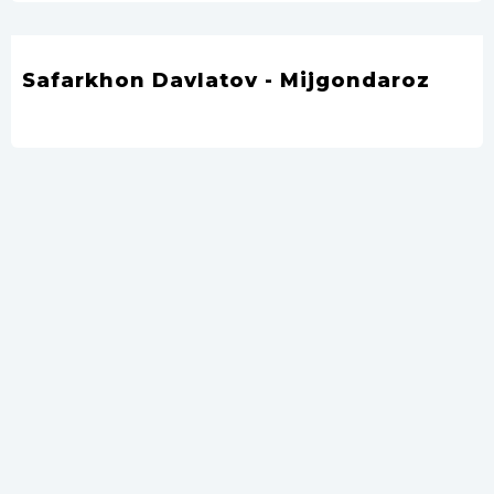
Safarkhon Davlatov - Mijgondaroz