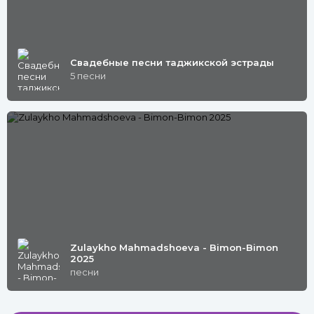
Свадебные песни таджикской эстрады
5 песни
Zulaykho Mahmadshoeva - Bimon-Bimon
2025
песни