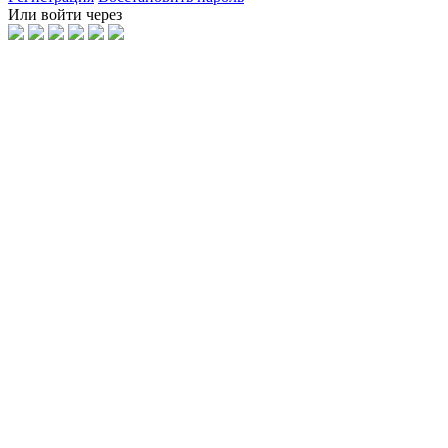
Или войти через