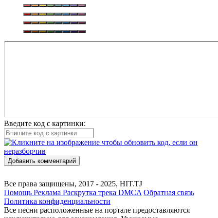
Введите код с картинки:
Добавить комментарий
Все права защищены, 2017 - 2025, HIT.TJ
Помощь
Реклама
Раскрутка трека
DMCA
Обратная связь
Политика конфиденциальности
Все песни расположенные на портале предоставляются