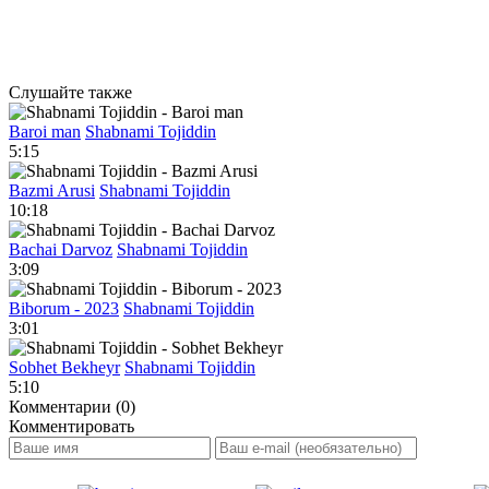
Слушайте также
Baroi man
Shabnami Tojiddin
5:15
Bazmi Arusi
Shabnami Tojiddin
10:18
Bachai Darvoz
Shabnami Tojiddin
3:09
Biborum - 2023
Shabnami Tojiddin
3:01
Sobhet Bekheyr
Shabnami Tojiddin
5:10
Комментарии (0)
Комментировать