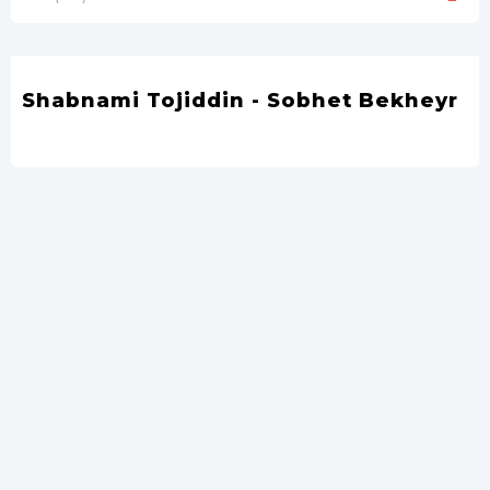
Shabnami Tojiddin - Sobhet Bekheyr