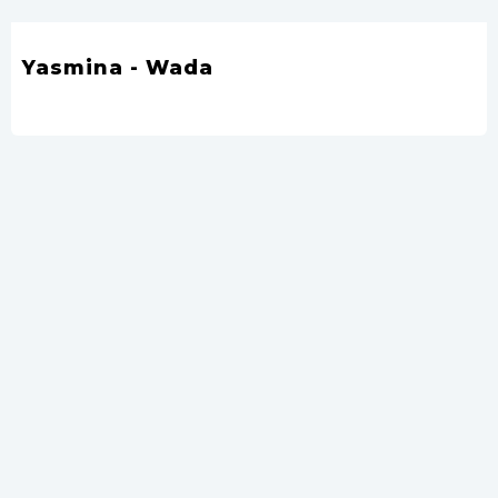
Yasmina - Wada