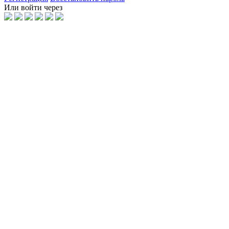
Или войти через