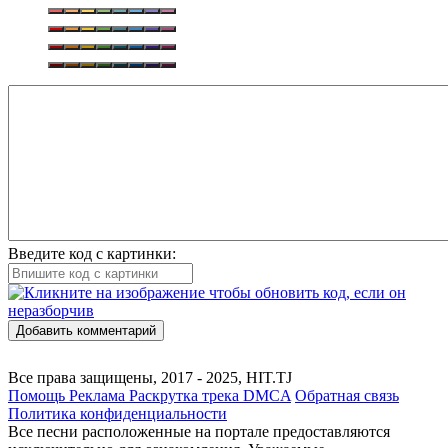
Введите код с картинки:
Добавить комментарий
Все права защищены, 2017 - 2025, HIT.TJ
Помощь
Реклама
Раскрутка трека
DMCA
Обратная связь
Политика конфиденциальности
Все песни расположенные на портале предоставляются