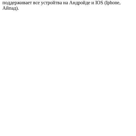
поддерживает все устройтва на Андройде и IOS (Iphone,
Айпад).