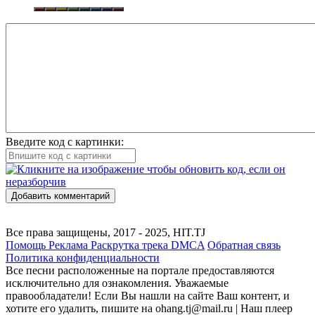
Введите код с картинки:
Добавить комментарий
Все права защищены, 2017 - 2025, HIT.TJ
Помощь
Реклама
Раскрутка трека
DMCA
Обратная связь
Политика конфиденциальности
Все песни расположенные на портале предоставляются
исключительно для ознакомления. Уважаемые
правообладатели! Если Вы нашли на сайте Ваш контент, и
хотите его удалить, пишите на ohang.tj@mail.ru | Наш плеер