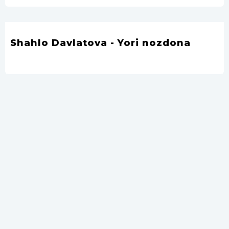
Shahlo Davlatova - Yori nozdona