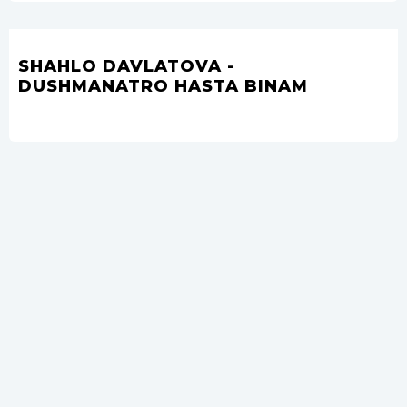
SHAHLO DAVLATOVA -
DUSHMANATRO HASTA BINAM