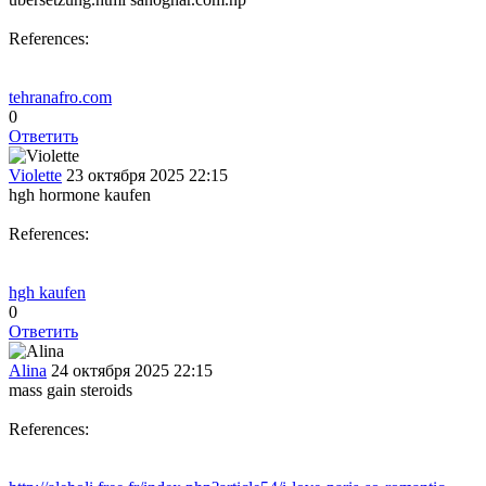
References:
tehranafro.com
0
Ответить
Violette
23 октября 2025 22:15
hgh hormone kaufen
References:
hgh kaufen
0
Ответить
Alina
24 октября 2025 22:15
mass gain steroids
References: