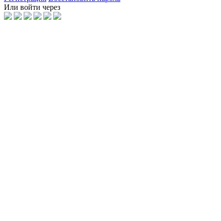
Или войти через