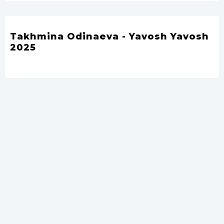
Takhmina Odinaeva - Yavosh Yavosh
2025