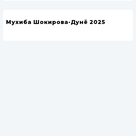
Мухиба Шокирова-Дунё 2025