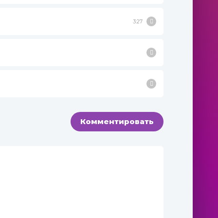
3:27
Комментировать