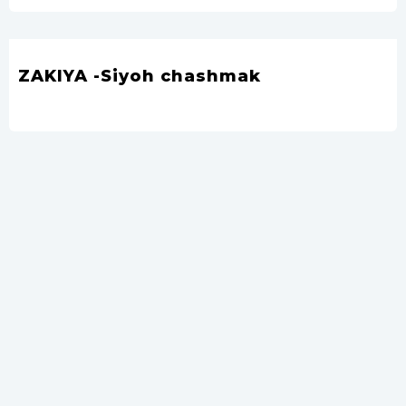
ZAKIYA -Siyoh chashmak