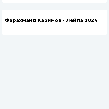
Фарахманд Каримов - Лейла 2024