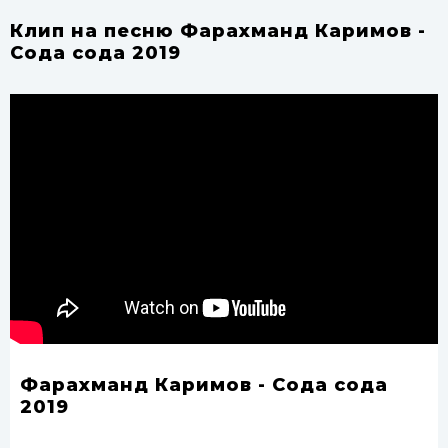
Клип на песню Фарахманд Каримов -
Сода сода 2019
Фарахманд Каримов - Сода сода
2019