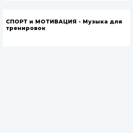
СПОРТ и МОТИВАЦИЯ - Музыка для
тренировок