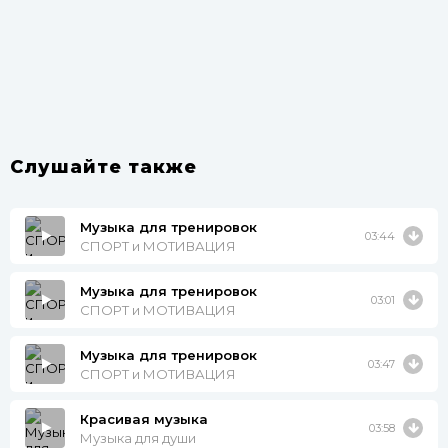
Слушайте также
Музыка для тренировок
03:44
СПОРТ и МОТИВАЦИЯ
Музыка для тренировок
03:01
СПОРТ и МОТИВАЦИЯ
Музыка для тренировок
03:47
СПОРТ и МОТИВАЦИЯ
Красивая музыка
03:58
Музыка для души