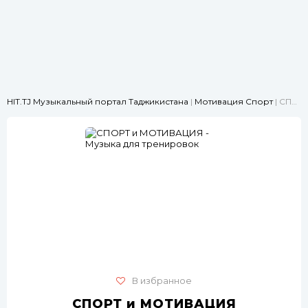
HIT.TJ Музыкальный портал Таджикистана
|
Мотивация Спорт
| СПОРТ и МОТИВАЦИЯ - Музыка для тренировок
В избранное
СПОРТ и МОТИВАЦИЯ