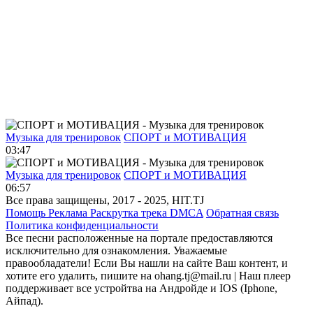
Музыка для тренировок
СПОРТ и МОТИВАЦИЯ
03:47
Музыка для тренировок
СПОРТ и МОТИВАЦИЯ
06:57
Все права защищены, 2017 - 2025, HIT.TJ
Помощь
Реклама
Раскрутка трека
DMCA
Обратная связь
Политика конфиденциальности
Все песни расположенные на портале предоставляются
исключительно для ознакомления. Уважаемые
правообладатели! Если Вы нашли на сайте Ваш контент, и
хотите его удалить, пишите на ohang.tj@mail.ru | Наш плеер
поддерживает все устройтва на Андройде и IOS (Iphone,
Айпад).