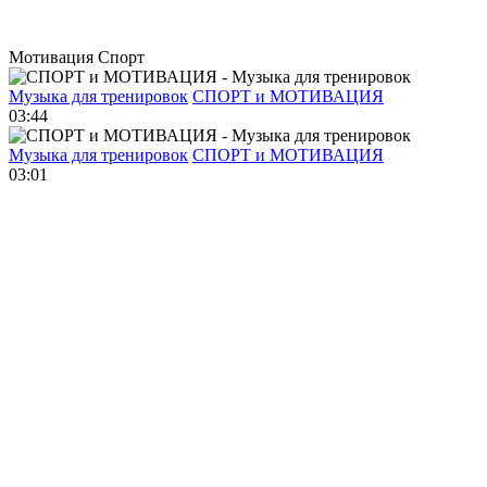
Мотивация Спорт
Музыка для тренировок
СПОРТ и МОТИВАЦИЯ
03:44
Музыка для тренировок
СПОРТ и МОТИВАЦИЯ
03:01