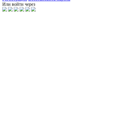
Или войти через