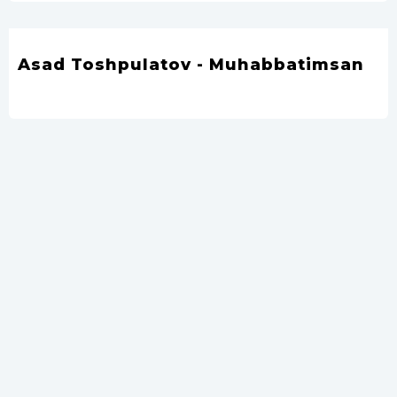
Asad Toshpulatov - Muhabbatimsan