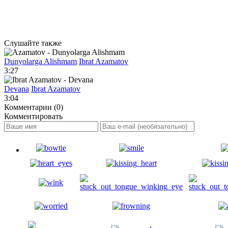
Слушайте также
Dunyolarga Alishmam
Ibrat Azamatov
3:27
Devana
Ibrat Azamatov
3:04
Комментарии (0)
Комментировать