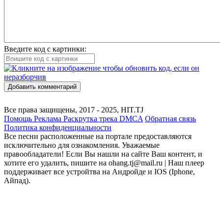
Введите код с картинки:
Добавить комментарий
Все права защищены, 2017 - 2025, HIT.TJ
Помощь
Реклама
Раскрутка трека
DMCA
Обратная связь
Политика конфиденциальности
Все песни расположенные на портале предоставляются
исключительно для ознакомления. Уважаемые
правообладатели! Если Вы нашли на сайте Ваш контент, и
хотите его удалить, пишите на ohang.tj@mail.ru | Наш плеер
поддерживает все устройтва на Андройде и IOS (Iphone,
Айпад).