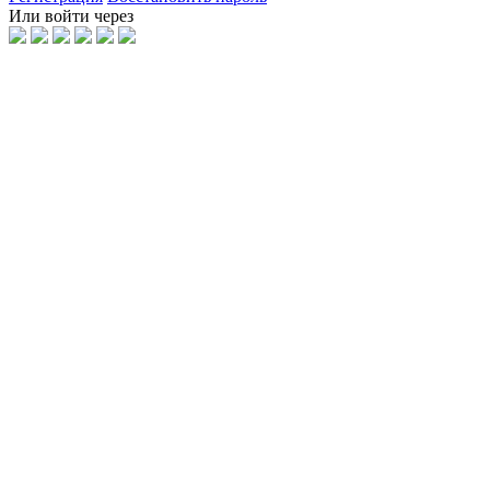
Или войти через