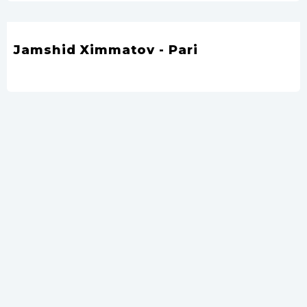
Jamshid Ximmatov - Pari