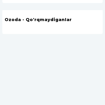
Ozoda - Qo'rqmaydiganlar