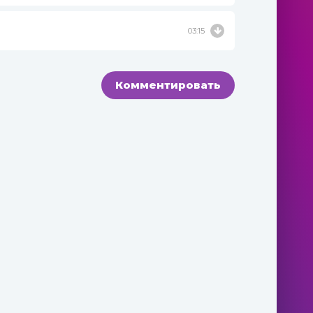
03:15
Комментировать