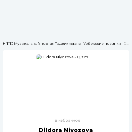
HIT.TJ Музыкальный портал Таджикистана
|
Узбекские новинки
| Dildora Niyozova - Qizim
В избранное
Dildora Niyozova