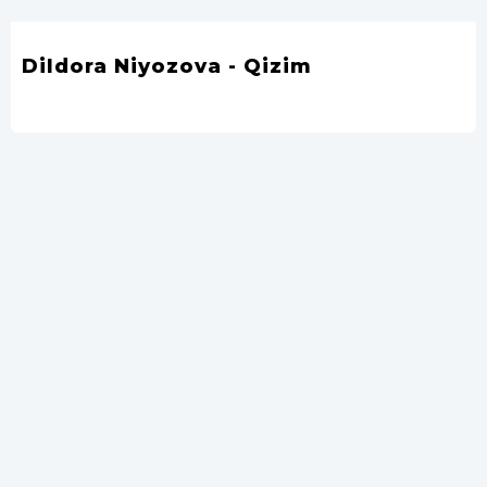
Dildora Niyozova - Qizim