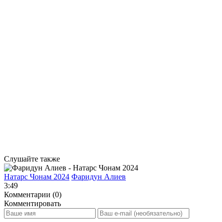
Слушайте также
Натарс Чонам 2024
Фаридун Алиев
3:49
Комментарии (0)
Комментировать