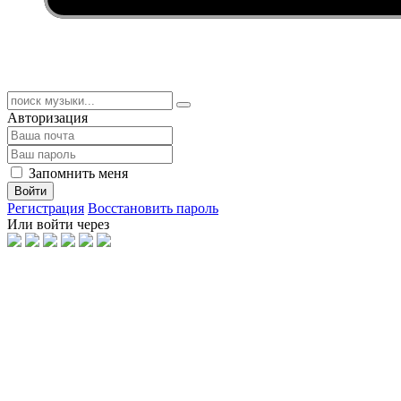
Авторизация
Запомнить меня
Войти
Регистрация
Восстановить пароль
Или войти через