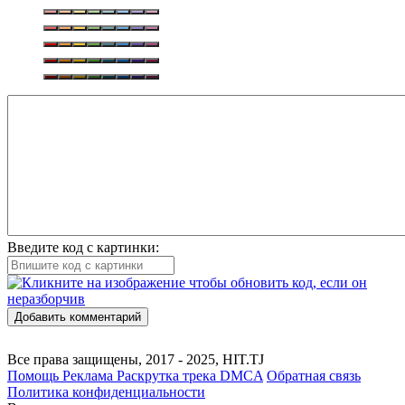
Введите код с картинки:
Добавить комментарий
Все права защищены, 2017 - 2025, HIT.TJ
Помощь
Реклама
Раскрутка трека
DMCA
Обратная связь
Политика конфиденциальности