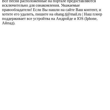
Все песни расположенные на портале предоставляются
исключительно для ознакомления. Уважаемые
правообладатели! Если Вы нашли на сайте Ваш контент, и
хотите его удалить, пишите на ohang.tj@mail.ru | Наш плеер
поддерживает все устройтва на Андройде и IOS (Iphone,
Айпад).