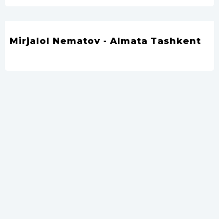
Mirjalol Nematov - Almata Tashkent